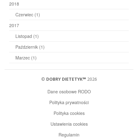
2018
Czerwiec
(1)
2017
Listopad
(1)
Październik
(1)
Marzec
(1)
©
DOBRY DIETETYK℠
2026
Dane osobowe RODO
Polityka prywatności
Polityka cookies
Ustawienia cookies
Regulamin