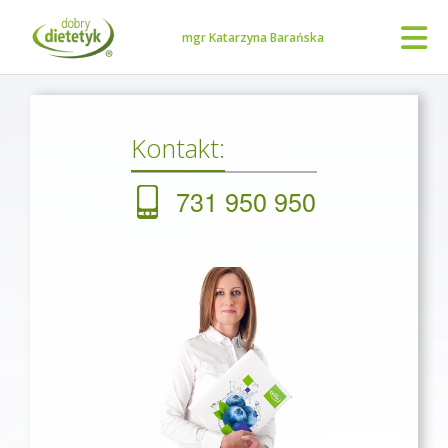
mgr Katarzyna Barańska
Kontakt:
731 950 950