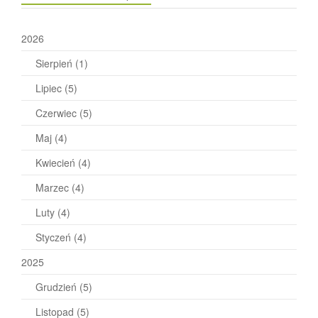
2026
Sierpień
(1)
Lipiec
(5)
Czerwiec
(5)
Maj
(4)
Kwiecień
(4)
Marzec
(4)
Luty
(4)
Styczeń
(4)
2025
Grudzień
(5)
Listopad
(5)