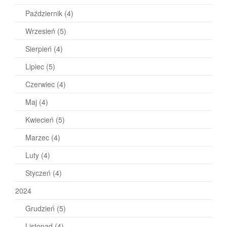
Październik
(4)
Wrzesień
(5)
Sierpień
(4)
Lipiec
(5)
Czerwiec
(4)
Maj
(4)
Kwiecień
(5)
Marzec
(4)
Luty
(4)
Styczeń
(4)
2024
Grudzień
(5)
Listopad
(4)