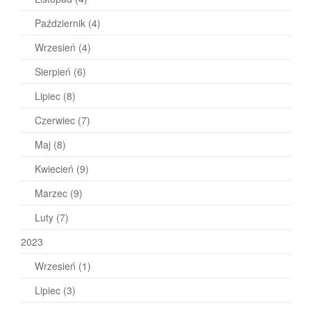
Październik
(4)
Wrzesień
(4)
Sierpień
(6)
Lipiec
(8)
Czerwiec
(7)
Maj
(8)
Kwiecień
(9)
Marzec
(9)
Luty
(7)
2023
Wrzesień
(1)
Lipiec
(3)