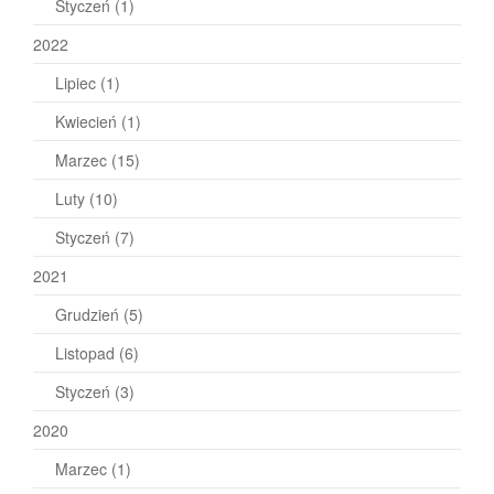
Styczeń
(1)
2022
Lipiec
(1)
Kwiecień
(1)
Marzec
(15)
Luty
(10)
Styczeń
(7)
2021
Grudzień
(5)
Listopad
(6)
Styczeń
(3)
2020
Marzec
(1)