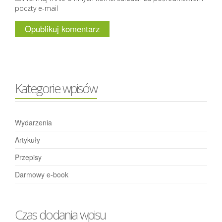
poczty e-mail
Kategorie wpisów
Wydarzenia
Artykuły
Przepisy
Darmowy e-book
Czas dodania wpisu