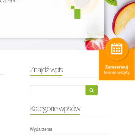
czułem ...
Znajdź wpis
Kategorie wpisów
Wydarzenia