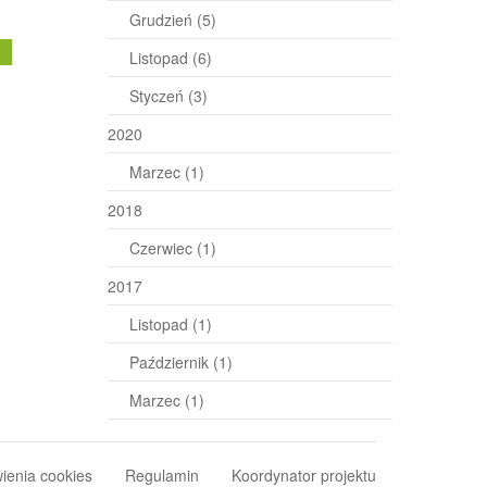
Grudzień
(5)
j
Listopad
(6)
Styczeń
(3)
2020
Marzec
(1)
2018
Czerwiec
(1)
2017
Listopad
(1)
Październik
(1)
Marzec
(1)
ienia cookies
Regulamin
Koordynator projektu