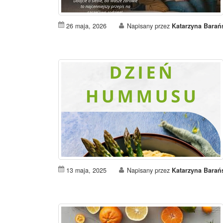
26 maja, 2026
Napisany przez
Katarzyna Barań
13 maja, 2025
Napisany przez
Katarzyna Barań