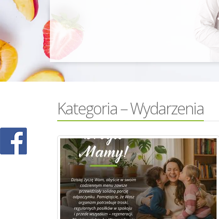
Kategoria – Wydarzenia