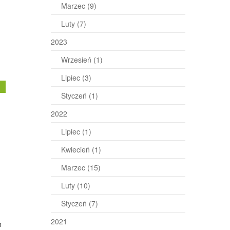
Marzec
(9)
Luty
(7)
2023
Wrzesień
(1)
Lipiec
(3)
j
Styczeń
(1)
2022
Lipiec
(1)
Kwiecień
(1)
Marzec
(15)
Luty
(10)
Styczeń
(7)
2021
h