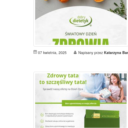
07 kwietnia, 2025
Napisany przez
Katarzyna Ba