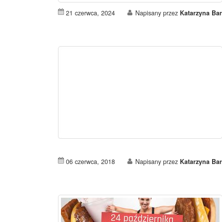
21 czerwca, 2024
Napisany przez
Katarzyna Ba
06 czerwca, 2018
Napisany przez
Katarzyna Ba