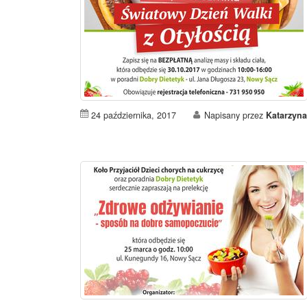
24 października, 2017
Napisany przez
Katarzyn