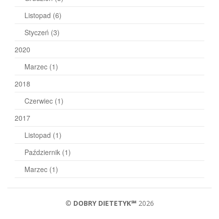
Listopad
(6)
Styczeń
(3)
2020
Marzec
(1)
2018
Czerwiec
(1)
2017
Listopad
(1)
Październik
(1)
Marzec
(1)
©
DOBRY DIETETYK℠
2026