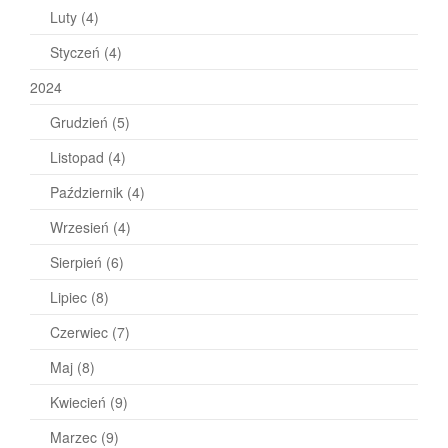
Luty
(4)
Styczeń
(4)
2024
Grudzień
(5)
Listopad
(4)
Październik
(4)
Wrzesień
(4)
Sierpień
(6)
Lipiec
(8)
Czerwiec
(7)
Maj
(8)
Kwiecień
(9)
Marzec
(9)