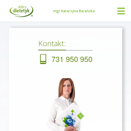
mgr Katarzyna Barańska
Kontakt:
731 950 950