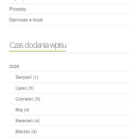
Przepisy
Darmowy e-book
Czas dodania wpisu
2026
Sierpień
(1)
Lipiec
(5)
Czerwiec
(5)
Maj
(4)
Kwiecień
(4)
Marzec
(4)