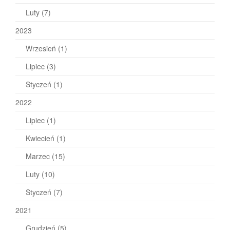
Luty
(7)
2023
Wrzesień
(1)
Lipiec
(3)
Styczeń
(1)
2022
Lipiec
(1)
Kwiecień
(1)
Marzec
(15)
Luty
(10)
Styczeń
(7)
2021
Grudzień
(5)