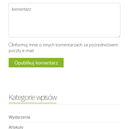
Informuj mnie o innych komentarzach za pośrednictwem
poczty e-mail
Kategorie wpisów
Wydarzenia
Artykuły