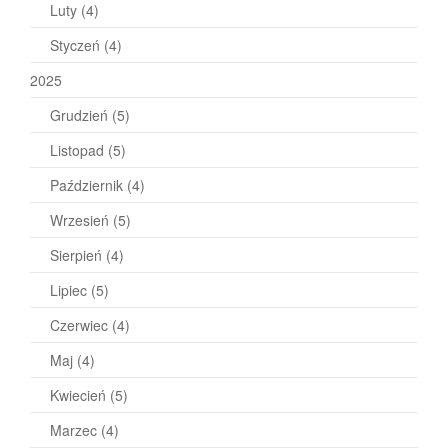
Luty
(4)
Styczeń
(4)
2025
Grudzień
(5)
Listopad
(5)
Październik
(4)
Wrzesień
(5)
Sierpień
(4)
Lipiec
(5)
Czerwiec
(4)
Maj
(4)
Kwiecień
(5)
Marzec
(4)