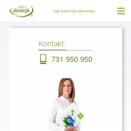
mgr Katarzyna Barańska
Kontakt:
731 950 950