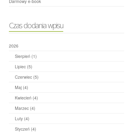
Darmowy e-book
Czas dodania wpisu
2026
Sierpień
(1)
Lipiec
(5)
Czerwiec
(5)
Maj
(4)
Kwiecień
(4)
Marzec
(4)
Luty
(4)
Styczeń
(4)