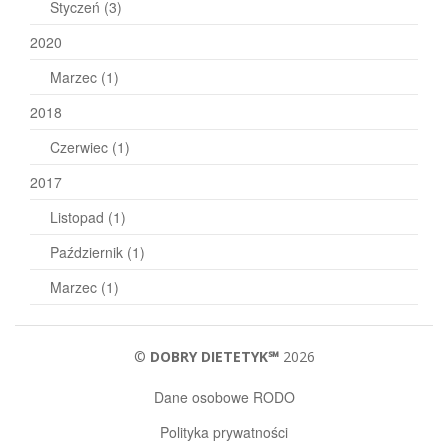
Styczeń
(3)
2020
Marzec
(1)
2018
Czerwiec
(1)
2017
Listopad
(1)
Październik
(1)
Marzec
(1)
©
DOBRY DIETETYK℠
2026
Dane osobowe RODO
Polityka prywatności