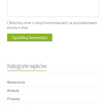
Informuj mnie o innych komentarzach za pośrednictwem
poczty e-mail
Kategorie wpisów
Wydarzenia
Artykuły
Przepisy