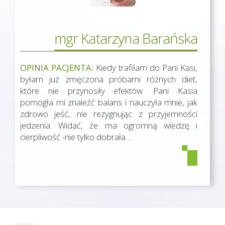
mgr Katarzyna Barańska
OPINIA PACJENTA:
Kiedy trafiłam do Pani Kasi,
byłam już zmęczona próbami różnych diet,
które nie przynosiły efektów. Pani Kasia
pomogła mi znaleźć balans i nauczyła mnie, jak
zdrowo jeść, nie rezygnując z przyjemności
jedzenia. Widać, że ma ogromną wiedzę i
cierpliwość -nie tylko dobrała ...