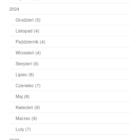
2024
Grudzień
(5)
Listopad
(4)
Październik
(4)
Wrzesień
(4)
Sierpień
(6)
Lipiec
(8)
Czerwiec
(7)
Maj
(8)
Kwiecień
(9)
Marzec
(9)
Luty
(7)
2023