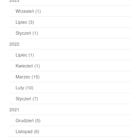
Wrzesień
(1)
Lipiec
(3)
Styczeń
(1)
2022
Lipiec
(1)
Kwiecień
(1)
Marzec
(15)
Luty
(10)
Styczeń
(7)
2021
Grudzień
(5)
Listopad
(6)