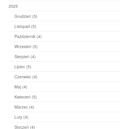
2025
Grudzień
(5)
Listopad
(5)
Październik
(4)
Wrzesień
(5)
Sierpień
(4)
Lipiec
(5)
Czerwiec
(4)
Maj
(4)
Kwiecień
(5)
Marzec
(4)
Luty
(4)
Styczeń
(4)