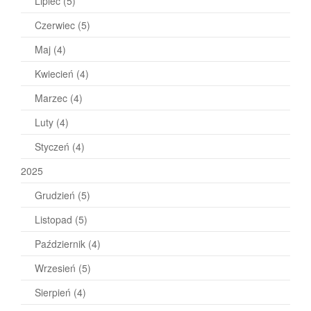
Lipiec
(5)
Czerwiec
(5)
Maj
(4)
Kwiecień
(4)
Marzec
(4)
Luty
(4)
Styczeń
(4)
2025
Grudzień
(5)
Listopad
(5)
Październik
(4)
Wrzesień
(5)
Sierpień
(4)