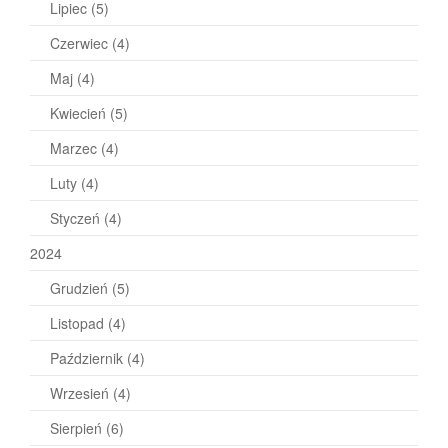
Lipiec
(5)
Czerwiec
(4)
Maj
(4)
Kwiecień
(5)
Marzec
(4)
Luty
(4)
Styczeń
(4)
2024
Grudzień
(5)
Listopad
(4)
Październik
(4)
Wrzesień
(4)
Sierpień
(6)