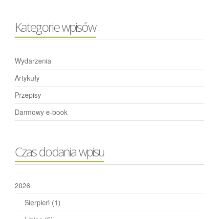
Kategorie wpisów
Wydarzenia
Artykuły
Przepisy
Darmowy e-book
Czas dodania wpisu
2026
Sierpień
(1)