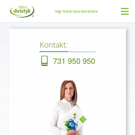
mgr Katarzyna Barańska
Kontakt:
731 950 950