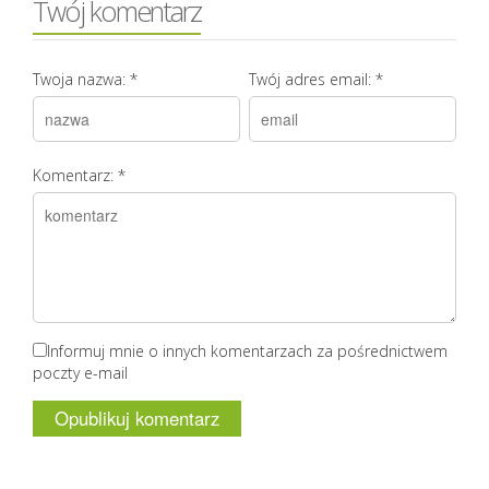
Twój komentarz
Twoja nazwa:
*
Twój adres email:
*
Komentarz:
*
Informuj mnie o innych komentarzach za pośrednictwem
poczty e-mail