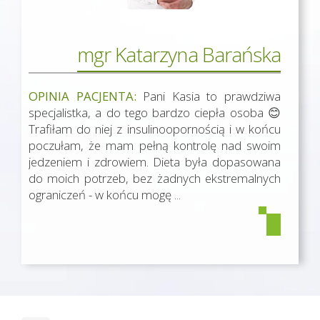
mgr Katarzyna Barańska
OPINIA PACJENTA:
Pani Kasia to prawdziwa
specjalistka, a do tego bardzo ciepła osoba 😊
Trafiłam do niej z insulinoopornością i w końcu
poczułam, że mam pełną kontrolę nad swoim
jedzeniem i zdrowiem. Dieta była dopasowana
do moich potrzeb, bez żadnych ekstremalnych
ograniczeń - w końcu mogę ...