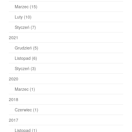
Marzec
(15)
Luty
(10)
Styczeń
(7)
2021
Grudzień
(5)
Listopad
(6)
Styczeń
(3)
2020
Marzec
(1)
2018
Czerwiec
(1)
2017
Listopad
(1)