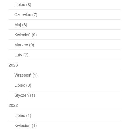
Lipiec
(8)
Czerwiec
(7)
Maj
(8)
Kwiecień
(9)
Marzec
(9)
Luty
(7)
2023
Wrzesień
(1)
Lipiec
(3)
Styczeń
(1)
2022
Lipiec
(1)
Kwiecień
(1)