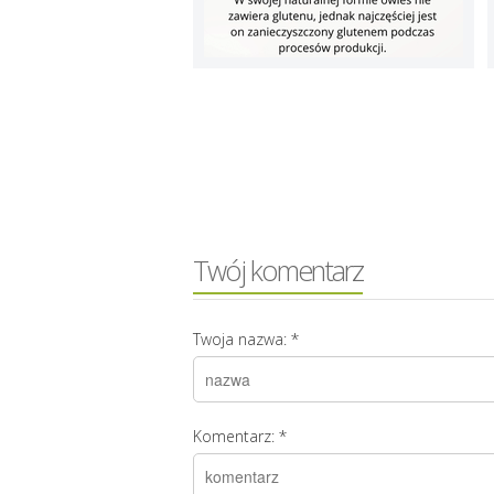
Twój komentarz
Twoja nazwa:
*
Komentarz:
*