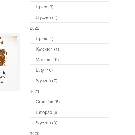
Lipiec
(3)
Styczeń
(1)
2022
Lipiec
(1)
Kwiecień
(1)
Marzec
(15)
Luty
(10)
Styczeń
(7)
2021
Grudzień
(5)
Listopad
(6)
Styczeń
(3)
2020