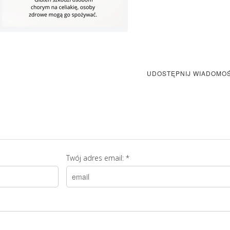
UDOSTĘPNIJ WIADOMO
Twój adres email:
*