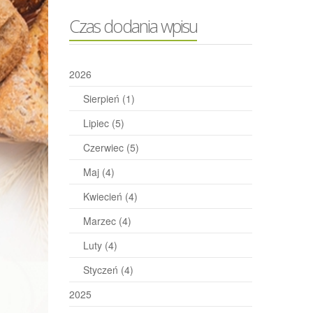
Czas dodania wpisu
2026
Sierpień
(1)
Lipiec
(5)
Czerwiec
(5)
Maj
(4)
Kwiecień
(4)
Marzec
(4)
Luty
(4)
Styczeń
(4)
2025