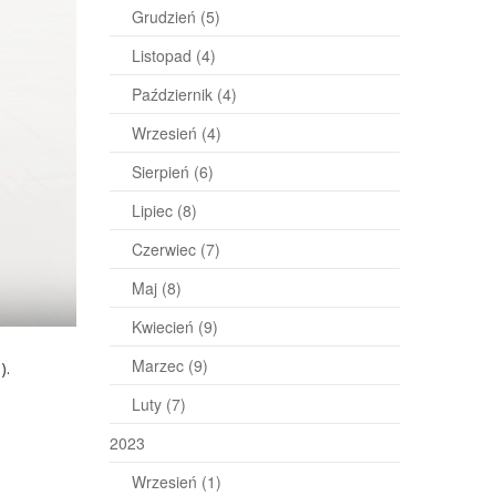
Grudzień
(5)
Listopad
(4)
Październik
(4)
Wrzesień
(4)
Sierpień
(6)
Lipiec
(8)
Czerwiec
(7)
Maj
(8)
Kwiecień
(9)
Marzec
(9)
).
Luty
(7)
2023
Wrzesień
(1)