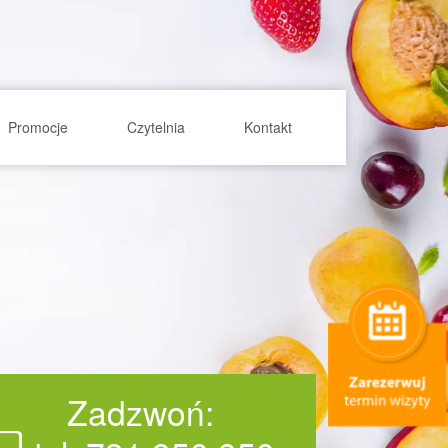
Promocje
Czytelnia
Kontakt
Zadzwoń: