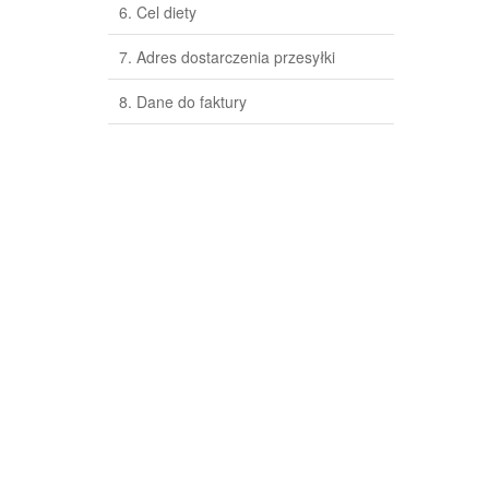
6.
Cel diety
7.
Adres dostarczenia przesyłki
8.
Dane do faktury