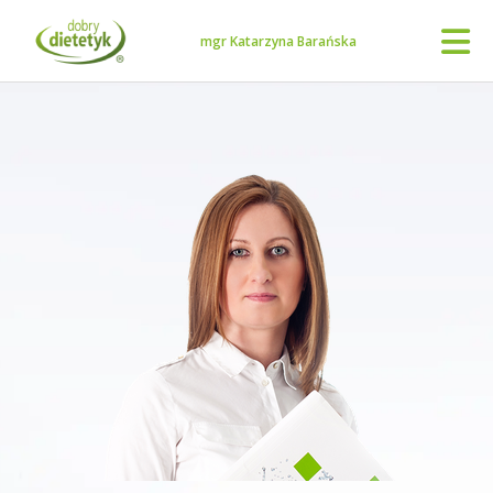
mgr Katarzyna Barańska