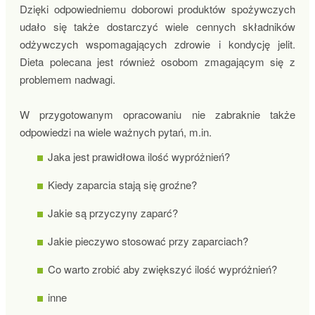
Dzięki odpowiedniemu doborowi produktów spożywczych
udało się także dostarczyć wiele cennych składników
odżywczych wspomagających zdrowie i kondycję jelit.
Dieta polecana jest również osobom zmagającym się z
problemem nadwagi.
W przygotowanym opracowaniu nie zabraknie także
odpowiedzi na wiele ważnych pytań, m.in.
Jaka jest prawidłowa ilość wypróżnień?
Kiedy zaparcia stają się groźne?
Jakie są przyczyny zaparć?
Jakie pieczywo stosować przy zaparciach?
Co warto zrobić aby zwiększyć ilość wypróżnień?
inne