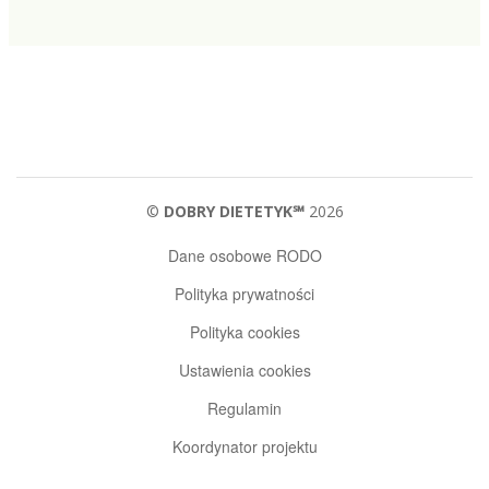
©
DOBRY DIETETYK℠
2026
Dane osobowe RODO
Polityka prywatności
Polityka cookies
Ustawienia cookies
Regulamin
Koordynator projektu