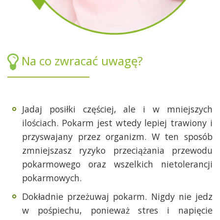
Na co zwracać uwagę?
Jadaj posiłki częściej, ale i w mniejszych
ilościach. Pokarm jest wtedy lepiej trawiony i
przyswajany przez organizm. W ten sposób
zmniejszasz ryzyko przeciążania przewodu
pokarmowego oraz wszelkich nietolerancji
pokarmowych.
Dokładnie przeżuwaj pokarm. Nigdy nie jedz
w pośpiechu, ponieważ stres i napięcie