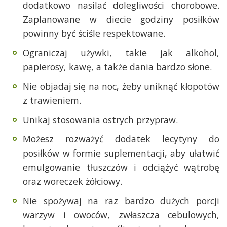
dodatkowo nasilać dolegliwości chorobowe.
Zaplanowane w diecie godziny posiłków
powinny być ściśle respektowane.
Ograniczaj używki, takie jak alkohol,
papierosy, kawę, a także dania bardzo słone.
Nie objadaj się na noc, żeby uniknąć kłopotów
z trawieniem.
Unikaj stosowania ostrych przypraw.
Możesz rozważyć dodatek lecytyny do
posiłków w formie suplementacji, aby ułatwić
emulgowanie tłuszczów i odciążyć wątrobę
oraz woreczek żółciowy.
Nie spożywaj na raz bardzo dużych porcji
warzyw i owoców, zwłaszcza cebulowych,