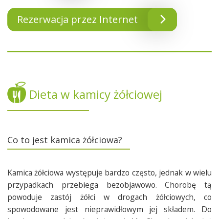
Rezerwacja przez Internet
Dieta w kamicy żółciowej
Co to jest kamica żółciowa?
Kamica żółciowa występuje bardzo często, jednak w wielu
przypadkach przebiega bezobjawowo. Chorobę tą
powoduje zastój żółci w drogach żółciowych, co
spowodowane jest nieprawidłowym jej składem. Do