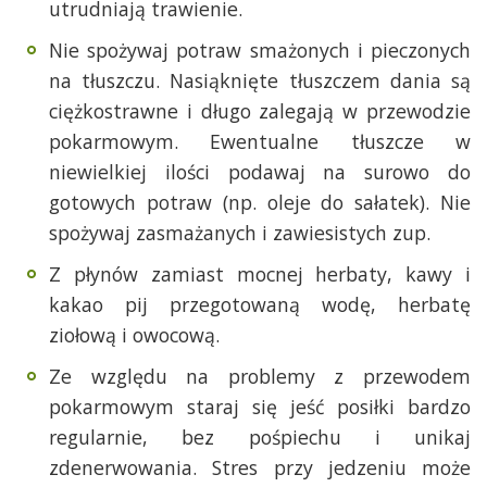
utrudniają trawienie.
Nie spożywaj potraw smażonych i pieczonych
na tłuszczu. Nasiąknięte tłuszczem dania są
ciężkostrawne i długo zalegają w przewodzie
pokarmowym. Ewentualne tłuszcze w
niewielkiej ilości podawaj na surowo do
gotowych potraw (np. oleje do sałatek). Nie
spożywaj zasmażanych i zawiesistych zup.
Z płynów zamiast mocnej herbaty, kawy i
kakao pij przegotowaną wodę, herbatę
ziołową i owocową.
Ze względu na problemy z przewodem
pokarmowym staraj się jeść posiłki bardzo
regularnie, bez pośpiechu i unikaj
zdenerwowania. Stres przy jedzeniu może