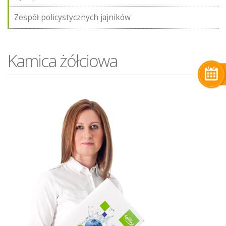
Zespół policystycznych jajników
Kamica żółciowa