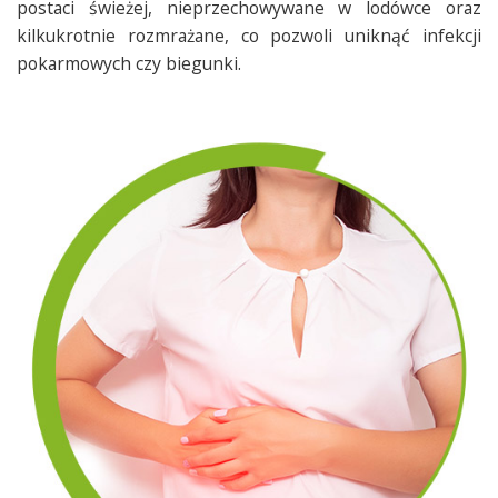
postaci świeżej, nieprzechowywane w lodówce oraz
kilkukrotnie rozmrażane, co pozwoli uniknąć infekcji
pokarmowych czy biegunki.